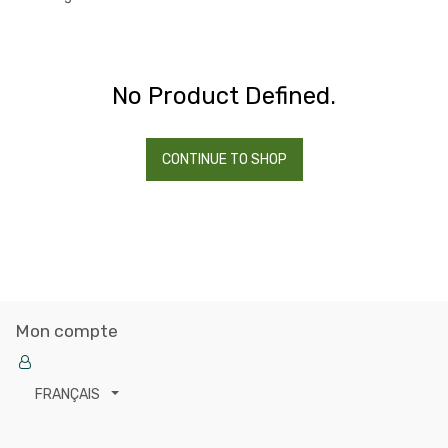
No Product Defined.
CONTINUE TO SHOP
Mon compte
FRANÇAIS