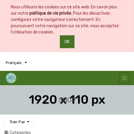
Nous utilisons les cookies sur ce site web. En savoir plus
sur notre
politique de vie privée
. Pour les désactiver,
configurez votre navigateur correctement. En
poursuivant votre navigation sur ce site, vous acceptez
l’utilisation de cookies.
OK
0
0
Français
SHOP
Trier Par
Categories